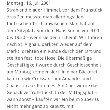
Montag, 16. Juli 2001
Strahlend blauer Himmel, vor dem Frühstück
draußen musste man allerdings den
taufrischen Tisch abwischen. Man hat auf
dem Sitzplatz vor dem Haus Sonne von 9.00
bis 19.30 – wenn sie denn scheint. Wir fuhren
nach St. Aignan, parkten wieder auf dem
Markt, drehten ein Runde durch den Ort und
stellten fest: tote Hose. Die übermäßige
Geschäftigkeit wurde durch Geschlossenheit
am Montag kompensiert. In einer Bäckerei
kauften wir Croissant aux Amandes und
Chausson aux Pommes. Am Cher wurde das
Gebäck verfrühstückt. In der Mittagsglut –
wann sonst – kauften wir ein beim Super U.
Nicht mehr ganz so kaputt, mit