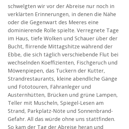
schwelgten wir vor der Abreise nur noch in
verklärten Erinnerungen, in denen die Nähe
oder die Gegenwart des Meeres eine
dominierende Rolle spielte. Verregnete Tage
im Haus, tiefe Wolken und Schauer über der
Bucht, flirrende Mittagshitze während der
Ebbe, die sich täglich verschiebende Flut bei
wechselnden Koeffizienten, Fischgeruch und
Möwenpiepen, das Tuckern der Kutter,
Strandrestaurants, kleine abendliche Gänge
und Fototouren, Fähranleger und
Austernhütten, Brücken und grüne Lampen,
Teller mit Muscheln, Spiegel-Lesen am
Strand, Parkplatz-Nöte und Sonnenbrand-
Gefahr. All das würde ohne uns stattfinden.
So kam der Tag der Abreise heran und