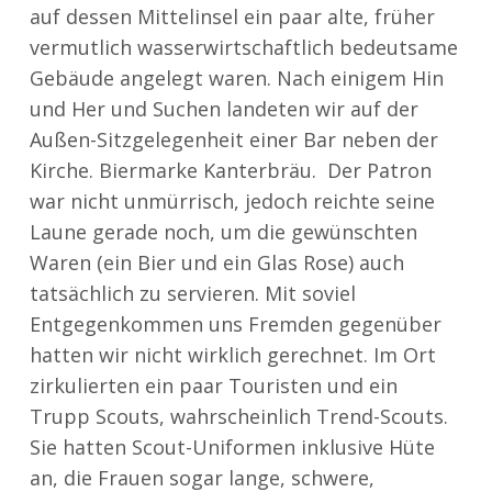
auf dessen Mittelinsel ein paar alte, früher
vermutlich wasserwirtschaftlich bedeutsame
Gebäude angelegt waren. Nach einigem Hin
und Her und Suchen landeten wir auf der
Außen-Sitzgelegenheit einer Bar neben der
Kirche. Biermarke Kanterbräu. Der Patron
war nicht unmürrisch, jedoch reichte seine
Laune gerade noch, um die gewünschten
Waren (ein Bier und ein Glas Rose) auch
tatsächlich zu servieren. Mit soviel
Entgegenkommen uns Fremden gegenüber
hatten wir nicht wirklich gerechnet. Im Ort
zirkulierten ein paar Touristen und ein
Trupp Scouts, wahrscheinlich Trend-Scouts.
Sie hatten Scout-Uniformen inklusive Hüte
an, die Frauen sogar lange, schwere,