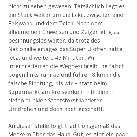
nicht zu sehen gewesen. Tatsächlich liegt es
ein Stück weiter um die Ecke, zwischen einer
Felswand und dem Teich. Nach dem
allgemeinen Einweisen und Zeigen ging es
besinnungslos weiter, da trotz des
Nationalfeiertages das Super U offen hatte,
jetzt und weitere 45 Minuten. Wir
interpretierten die Wegbeschreibung falsch,
bogen links rum ab und fuhren 8 km in die
falsche Richtung, bis wir – statt beim
Supermarkt am Kreisverkehr – in einem
tiefen dunklen Staatsforst landeten.
Umdrehen und doch noch geschafft.
An dieser Stelle folgt traditionsgemäß das
Meckern über das Haus. Gut, es gibt ein paar