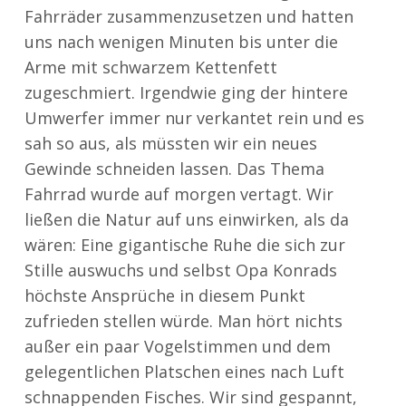
Fahrräder zusammenzusetzen und hatten
uns nach wenigen Minuten bis unter die
Arme mit schwarzem Kettenfett
zugeschmiert. Irgendwie ging der hintere
Umwerfer immer nur verkantet rein und es
sah so aus, als müssten wir ein neues
Gewinde schneiden lassen. Das Thema
Fahrrad wurde auf morgen vertagt. Wir
ließen die Natur auf uns einwirken, als da
wären: Eine gigantische Ruhe die sich zur
Stille auswuchs und selbst Opa Konrads
höchste Ansprüche in diesem Punkt
zufrieden stellen würde. Man hört nichts
außer ein paar Vogelstimmen und dem
gelegentlichen Platschen eines nach Luft
schnappenden Fisches. Wir sind gespannt,