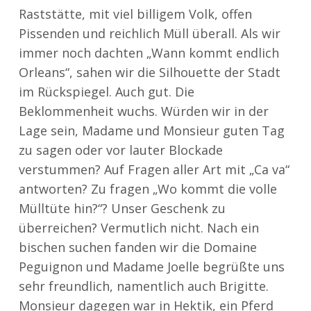
Raststätte, mit viel billigem Volk, offen
Pissenden und reichlich Müll überall. Als wir
immer noch dachten „Wann kommt endlich
Orleans“, sahen wir die Silhouette der Stadt
im Rückspiegel. Auch gut. Die
Beklommenheit wuchs. Würden wir in der
Lage sein, Madame und Monsieur guten Tag
zu sagen oder vor lauter Blockade
verstummen? Auf Fragen aller Art mit „Ca va“
antworten? Zu fragen „Wo kommt die volle
Mülltüte hin?“? Unser Geschenk zu
überreichen? Vermutlich nicht. Nach ein
bischen suchen fanden wir die Domaine
Peguignon und Madame Joelle begrüßte uns
sehr freundlich, namentlich auch Brigitte.
Monsieur dagegen war in Hektik, ein Pferd