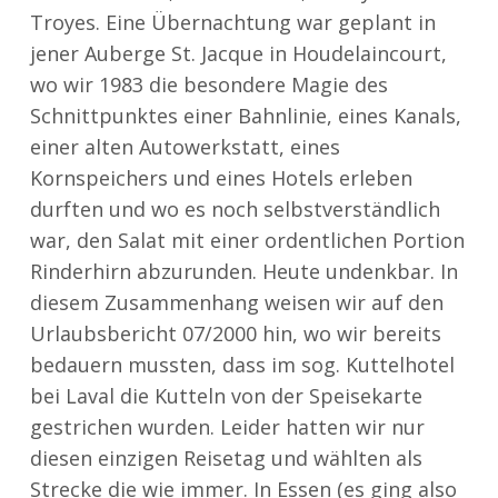
Troyes. Eine Übernachtung war geplant in
jener Auberge St. Jacque in Houdelaincourt,
wo wir 1983 die besondere Magie des
Schnittpunktes einer Bahnlinie, eines Kanals,
einer alten Autowerkstatt, eines
Kornspeichers und eines Hotels erleben
durften und wo es noch selbstverständlich
war, den Salat mit einer ordentlichen Portion
Rinderhirn abzurunden. Heute undenkbar. In
diesem Zusammenhang weisen wir auf den
Urlaubsbericht 07/2000 hin, wo wir bereits
bedauern mussten, dass im sog. Kuttelhotel
bei Laval die Kutteln von der Speisekarte
gestrichen wurden. Leider hatten wir nur
diesen einzigen Reisetag und wählten als
Strecke die wie immer. In Essen (es ging also