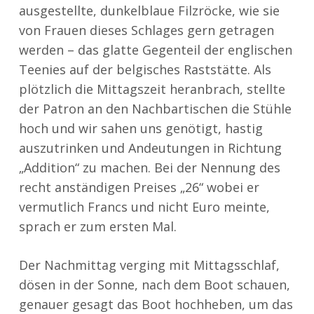
ausgestellte, dunkelblaue Filzröcke, wie sie
von Frauen dieses Schlages gern getragen
werden – das glatte Gegenteil der englischen
Teenies auf der belgisches Raststätte. Als
plötzlich die Mittagszeit heranbrach, stellte
der Patron an den Nachbartischen die Stühle
hoch und wir sahen uns genötigt, hastig
auszutrinken und Andeutungen in Richtung
„Addition“ zu machen. Bei der Nennung des
recht anständigen Preises „26“ wobei er
vermutlich Francs und nicht Euro meinte,
sprach er zum ersten Mal.
Der Nachmittag verging mit Mittagsschlaf,
dösen in der Sonne, nach dem Boot schauen,
genauer gesagt das Boot hochheben, um das