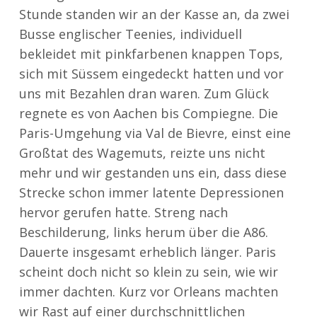
Stunde standen wir an der Kasse an, da zwei
Busse englischer Teenies, individuell
bekleidet mit pinkfarbenen knappen Tops,
sich mit Süssem eingedeckt hatten und vor
uns mit Bezahlen dran waren. Zum Glück
regnete es von Aachen bis Compiegne. Die
Paris-Umgehung via Val de Bievre, einst eine
Großtat des Wagemuts, reizte uns nicht
mehr und wir gestanden uns ein, dass diese
Strecke schon immer latente Depressionen
hervor gerufen hatte. Streng nach
Beschilderung, links herum über die A86.
Dauerte insgesamt erheblich länger. Paris
scheint doch nicht so klein zu sein, wie wir
immer dachten. Kurz vor Orleans machten
wir Rast auf einer durchschnittlichen