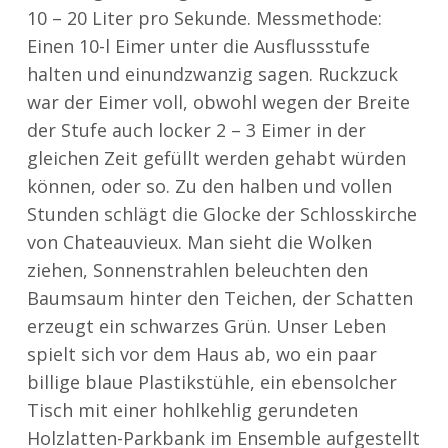
10 – 20 Liter pro Sekunde. Messmethode:
Einen 10-l Eimer unter die Ausflussstufe
halten und einundzwanzig sagen. Ruckzuck
war der Eimer voll, obwohl wegen der Breite
der Stufe auch locker 2 – 3 Eimer in der
gleichen Zeit gefüllt werden gehabt würden
können, oder so. Zu den halben und vollen
Stunden schlägt die Glocke der Schlosskirche
von Chateauvieux. Man sieht die Wolken
ziehen, Sonnenstrahlen beleuchten den
Baumsaum hinter den Teichen, der Schatten
erzeugt ein schwarzes Grün. Unser Leben
spielt sich vor dem Haus ab, wo ein paar
billige blaue Plastikstühle, ein ebensolcher
Tisch mit einer hohlkehlig gerundeten
Holzlatten-Parkbank im Ensemble aufgestellt