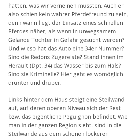
hätten, was wir verneinen mussten. Auch er
also schien kein wahrer Pferdefreund zu sein,
denn wann liegt der Einsatz eines schnellen
Pferdes näher, als wenn in unwegsamem
Gelände Töchter in Gefahr gesucht werden?
Und wieso hat das Auto eine 34er Nummer?
Sind die Redons Zugereiste? Stand ihnen im
Herault (Dpt. 34) das Wasser bis zum Hals?
Sind sie Kriminelle? Hier geht es womöglich
drunter und drüber.
Links hinter dem Haus steigt eine Steilwand
auf, auf deren oberen Niveau sich der Rest
bzw. das eigentliche Peguignon befindet. Wie
man in der ganzen Region sieht, sind in die
Steilwände aus dem schönen lockeren