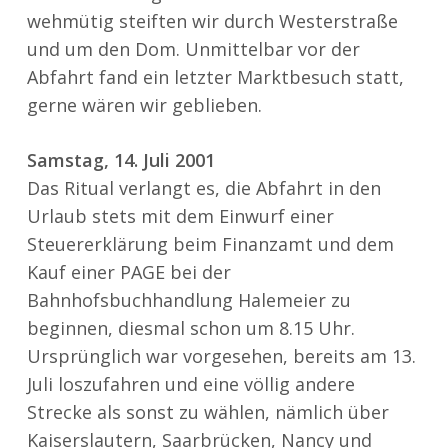
wehmütig steiften wir durch Westerstraße
und um den Dom. Unmittelbar vor der
Abfahrt fand ein letzter Marktbesuch statt,
gerne wären wir geblieben.
Samstag, 14. Juli 2001
Das Ritual verlangt es, die Abfahrt in den
Urlaub stets mit dem Einwurf einer
Steuererklärung beim Finanzamt und dem
Kauf einer PAGE bei der
Bahnhofsbuchhandlung Halemeier zu
beginnen, diesmal schon um 8.15 Uhr.
Ursprünglich war vorgesehen, bereits am 13.
Juli loszufahren und eine völlig andere
Strecke als sonst zu wählen, nämlich über
Kaiserslautern, Saarbrücken, Nancy und