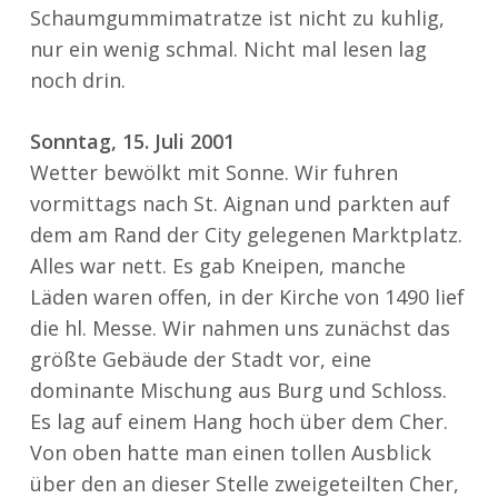
Schaumgummimatratze ist nicht zu kuhlig,
nur ein wenig schmal. Nicht mal lesen lag
noch drin.
Sonntag, 15. Juli 2001
Wetter bewölkt mit Sonne. Wir fuhren
vormittags nach St. Aignan und parkten auf
dem am Rand der City gelegenen Marktplatz.
Alles war nett. Es gab Kneipen, manche
Läden waren offen, in der Kirche von 1490 lief
die hl. Messe. Wir nahmen uns zunächst das
größte Gebäude der Stadt vor, eine
dominante Mischung aus Burg und Schloss.
Es lag auf einem Hang hoch über dem Cher.
Von oben hatte man einen tollen Ausblick
über den an dieser Stelle zweigeteilten Cher,