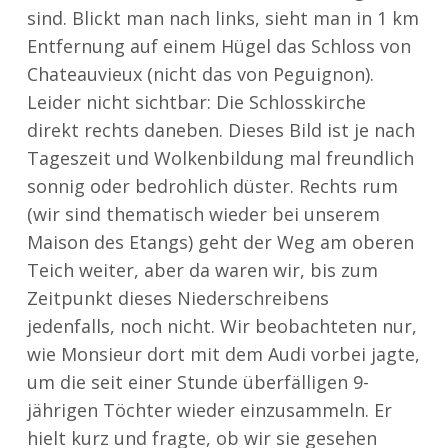
sind. Blickt man nach links, sieht man in 1 km
Entfernung auf einem Hügel das Schloss von
Chateauvieux (nicht das von Peguignon).
Leider nicht sichtbar: Die Schlosskirche
direkt rechts daneben. Dieses Bild ist je nach
Tageszeit und Wolkenbildung mal freundlich
sonnig oder bedrohlich düster. Rechts rum
(wir sind thematisch wieder bei unserem
Maison des Etangs) geht der Weg am oberen
Teich weiter, aber da waren wir, bis zum
Zeitpunkt dieses Niederschreibens
jedenfalls, noch nicht. Wir beobachteten nur,
wie Monsieur dort mit dem Audi vorbei jagte,
um die seit einer Stunde überfälligen 9-
jährigen Töchter wieder einzusammeln. Er
hielt kurz und fragte, ob wir sie gesehen