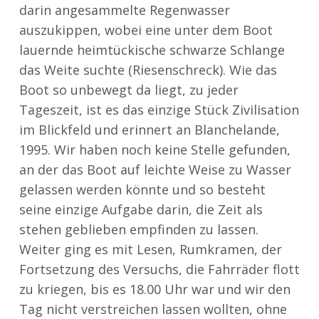
darin angesammelte Regenwasser
auszukippen, wobei eine unter dem Boot
lauernde heimtückische schwarze Schlange
das Weite suchte (Riesenschreck). Wie das
Boot so unbewegt da liegt, zu jeder
Tageszeit, ist es das einzige Stück Zivilisation
im Blickfeld und erinnert an Blanchelande,
1995. Wir haben noch keine Stelle gefunden,
an der das Boot auf leichte Weise zu Wasser
gelassen werden könnte und so besteht
seine einzige Aufgabe darin, die Zeit als
stehen geblieben empfinden zu lassen.
Weiter ging es mit Lesen, Rumkramen, der
Fortsetzung des Versuchs, die Fahrräder flott
zu kriegen, bis es 18.00 Uhr war und wir den
Tag nicht verstreichen lassen wollten, ohne