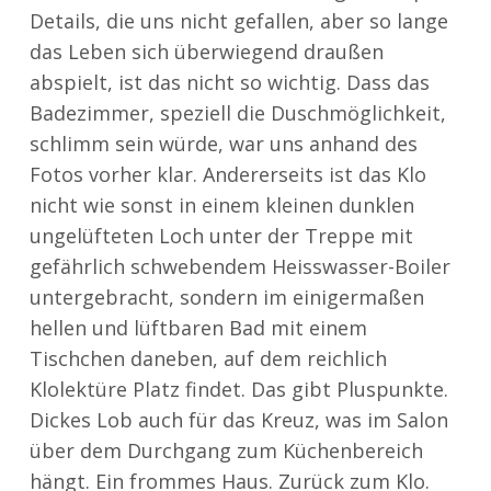
Details, die uns nicht gefallen, aber so lange
das Leben sich überwiegend draußen
abspielt, ist das nicht so wichtig. Dass das
Badezimmer, speziell die Duschmöglichkeit,
schlimm sein würde, war uns anhand des
Fotos vorher klar. Andererseits ist das Klo
nicht wie sonst in einem kleinen dunklen
ungelüfteten Loch unter der Treppe mit
gefährlich schwebendem Heisswasser-Boiler
untergebracht, sondern im einigermaßen
hellen und lüftbaren Bad mit einem
Tischchen daneben, auf dem reichlich
Klolektüre Platz findet. Das gibt Pluspunkte.
Dickes Lob auch für das Kreuz, was im Salon
über dem Durchgang zum Küchenbereich
hängt. Ein frommes Haus. Zurück zum Klo.