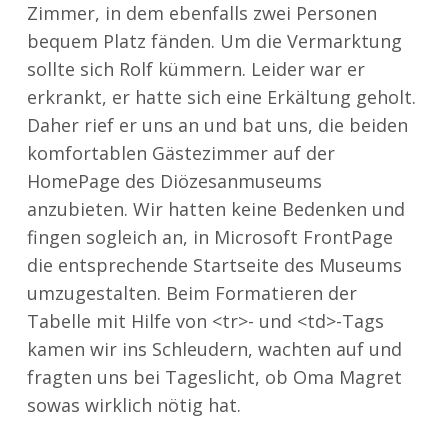
Zimmer, in dem ebenfalls zwei Personen
bequem Platz fänden. Um die Vermarktung
sollte sich Rolf kümmern. Leider war er
erkrankt, er hatte sich eine Erkältung geholt.
Daher rief er uns an und bat uns, die beiden
komfortablen Gästezimmer auf der
HomePage des Diözesanmuseums
anzubieten. Wir hatten keine Bedenken und
fingen sogleich an, in Microsoft FrontPage
die entsprechende Startseite des Museums
umzugestalten. Beim Formatieren der
Tabelle mit Hilfe von <tr>- und <td>-Tags
kamen wir ins Schleudern, wachten auf und
fragten uns bei Tageslicht, ob Oma Magret
sowas wirklich nötig hat.