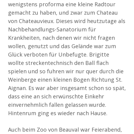
wenigstens proforma eine kleine Radtour
gemacht zu haben, und zwar zum Chateau
von Chateauvieux. Dieses wird heutzutage als
Nachbehandlungs-Sanatorium für
Krankheiten, nach denen wir nicht fragen
wollen, genutzt und das Gelände war zum
Glück verboten für Unbefugte. Brigitte
wollte streckentechnisch den Ball flach
spielen und so fuhren wir nur quer durch die
Weinberge einen kleinen Bogen Richtung St.
Aignan. Es war aber insgesamt schon so spät,
dass eine an sich erwünschte Einkehr
einvernehmlich fallen gelassen wurde.
Hintenrum ging es wieder nach Hause.
Auch beim Zoo von Beauval war Feierabend,