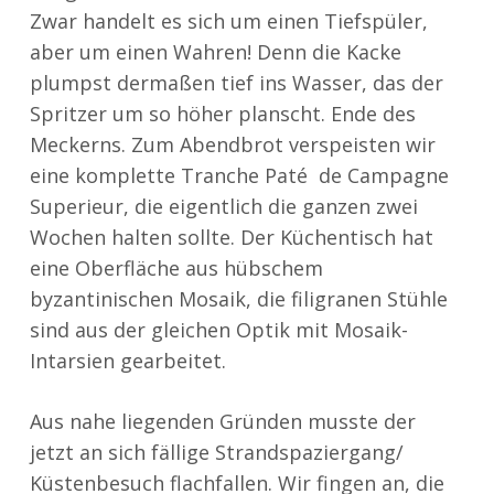
Zwar handelt es sich um einen Tiefspüler,
aber um einen Wahren! Denn die Kacke
plumpst dermaßen tief ins Wasser, das der
Spritzer um so höher planscht. Ende des
Meckerns. Zum Abendbrot verspeisten wir
eine komplette Tranche Paté de Campagne
Superieur, die eigentlich die ganzen zwei
Wochen halten sollte. Der Küchentisch hat
eine Oberfläche aus hübschem
byzantinischen Mosaik, die filigranen Stühle
sind aus der gleichen Optik mit Mosaik-
Intarsien gearbeitet.
Aus nahe liegenden Gründen musste der
jetzt an sich fällige Strandspaziergang/
Küstenbesuch flachfallen. Wir fingen an, die