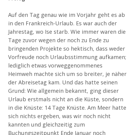
Auf den Tag genau wie im Vorjahr geht es ab
in den Frankreich-Urlaub. Es war auch der
Jahrestag, wo Ise starb. Wie immer waren die
Tage zuvor wegen der noch zu Ende zu
bringenden Projekte so hektisch, dass weder
Vorfreude noch Urlaubsstimmung aufkamen;
lediglich etwas vorweggenommenes
Heimweh machte sich um so breiter, je näher
der Abreisetag kam. Und das hatte seinen
Grund: Wie allgemein bekannt, ging dieser
Urlaub erstmals nicht an die Küste, sondern
in die Knüste: 14 Tage Knüste. Am Meer hatte
sich nichts ergeben, was wir noch nicht
kannten und gleichzeitig zum
Buchungszeitpunkt Ende Januar noch