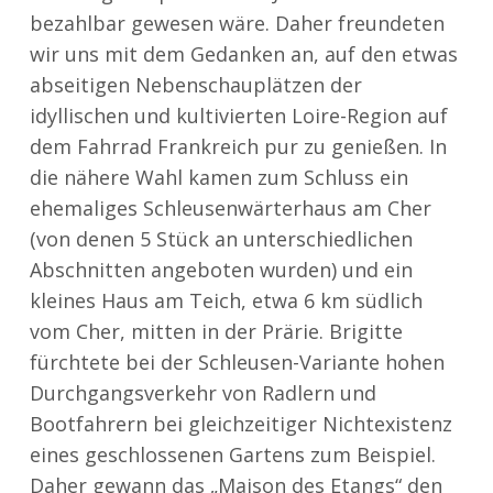
bezahlbar gewesen wäre. Daher freundeten
wir uns mit dem Gedanken an, auf den etwas
abseitigen Nebenschauplätzen der
idyllischen und kultivierten Loire-Region auf
dem Fahrrad Frankreich pur zu genießen. In
die nähere Wahl kamen zum Schluss ein
ehemaliges Schleusenwärterhaus am Cher
(von denen 5 Stück an unterschiedlichen
Abschnitten angeboten wurden) und ein
kleines Haus am Teich, etwa 6 km südlich
vom Cher, mitten in der Prärie. Brigitte
fürchtete bei der Schleusen-Variante hohen
Durchgangsverkehr von Radlern und
Bootfahrern bei gleichzeitiger Nichtexistenz
eines geschlossenen Gartens zum Beispiel.
Daher gewann das „Maison des Etangs“ den