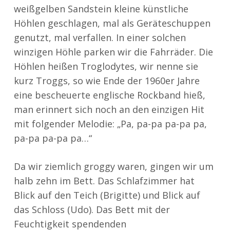
weißgelben Sandstein kleine künstliche
Höhlen geschlagen, mal als Geräteschuppen
genutzt, mal verfallen. In einer solchen
winzigen Höhle parken wir die Fahrräder. Die
Höhlen heißen Troglodytes, wir nenne sie
kurz Troggs, so wie Ende der 1960er Jahre
eine bescheuerte englische Rockband hieß,
man erinnert sich noch an den einzigen Hit
mit folgender Melodie: „Pa, pa-pa pa-pa pa,
pa-pa pa-pa pa…“
Da wir ziemlich groggy waren, gingen wir um
halb zehn im Bett. Das Schlafzimmer hat
Blick auf den Teich (Brigitte) und Blick auf
das Schloss (Udo). Das Bett mit der
Feuchtigkeit spendenden