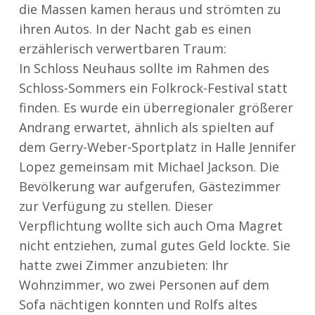
die Massen kamen heraus und strömten zu
ihren Autos. In der Nacht gab es einen
erzählerisch verwertbaren Traum:
In Schloss Neuhaus sollte im Rahmen des
Schloss-Sommers ein Folkrock-Festival statt
finden. Es wurde ein überregionaler größerer
Andrang erwartet, ähnlich als spielten auf
dem Gerry-Weber-Sportplatz in Halle Jennifer
Lopez gemeinsam mit Michael Jackson. Die
Bevölkerung war aufgerufen, Gästezimmer
zur Verfügung zu stellen. Dieser
Verpflichtung wollte sich auch Oma Magret
nicht entziehen, zumal gutes Geld lockte. Sie
hatte zwei Zimmer anzubieten: Ihr
Wohnzimmer, wo zwei Personen auf dem
Sofa nächtigen konnten und Rolfs altes