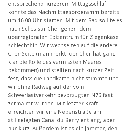
entsprechend kürzerem Mittagsschlaf,
konnte das Nachmittagsprogramm bereits
um 16.00 Uhr starten. Mit dem Rad solllte es
nach Selles sur Cher gehen, dem
überregionalen Epizentrum für Ziegenkäse
schlechthin. Wir wechselten auf die andere
Cher-Seite (man merkt, der Cher hat ganz
klar die Rolle des vermissten Meeres
bekommen) und stellten nach kurzer Zeit
fest, dass die Landkarte nicht stimmte und
wir ohne Radweg auf der vom
Schwerlastverkehr bevorzugten N76 fast
zermalmt wurden. Mit letzter Kraft
erreichten wir eine Nebenstraße am
stillgelegten Canal du Berry entlang, aber
nur kurz. Außerdem ist es ein Jammer, den