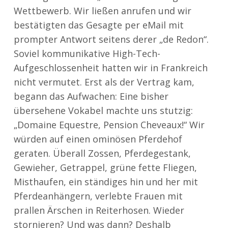
Wettbewerb. Wir ließen anrufen und wir
bestätigten das Gesagte per eMail mit
prompter Antwort seitens derer „de Redon“.
Soviel kommunikative High-Tech-
Aufgeschlossenheit hatten wir in Frankreich
nicht vermutet. Erst als der Vertrag kam,
begann das Aufwachen: Eine bisher
übersehene Vokabel machte uns stutzig:
„Domaine Equestre, Pension Cheveaux!“ Wir
würden auf einen ominösen Pferdehof
geraten. Überall Zossen, Pferdegestank,
Gewieher, Getrappel, grüne fette Fliegen,
Misthaufen, ein ständiges hin und her mit
Pferdeanhängern, verlebte Frauen mit
prallen Ärschen in Reiterhosen. Wieder
stornieren? Und was dann? Deshalb