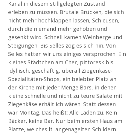
Kanal in diesem stillgelegten Zustand
erleben zu müssen. Brutale Brücken, die sich
nicht mehr hochklappen lassen, Schleusen,
durch die niemand mehr gehoben und
gesenkt wird. Schnell kamen Weinberge und
Steigungen. Bis Selles zog es sich hin. Von
Selles hatten wir uns einiges versprochen. Ein
kleines Städtchen am Cher, pittoresk bis
idyllisch, geschäftig, überall Ziegenkäse-
Spezialitäten-Shops, ein belebter Platz an
der Kirche mit jeder Menge Bars, in denen
kleine schnelle und nicht zu teure Salate mit
Ziegenkäse erhältlich wären. Statt dessen
war Montag. Das heißt: Alle Läden zu. Kein
Bäcker, keine Bar. Nur beim ersten Haus am
Platze, welches lt. angenagelten Schildern