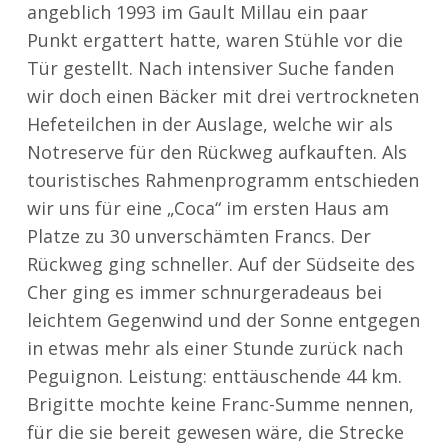
angeblich 1993 im Gault Millau ein paar
Punkt ergattert hatte, waren Stühle vor die
Tür gestellt. Nach intensiver Suche fanden
wir doch einen Bäcker mit drei vertrockneten
Hefeteilchen in der Auslage, welche wir als
Notreserve für den Rückweg aufkauften. Als
touristisches Rahmenprogramm entschieden
wir uns für eine „Coca“ im ersten Haus am
Platze zu 30 unverschämten Francs. Der
Rückweg ging schneller. Auf der Südseite des
Cher ging es immer schnurgeradeaus bei
leichtem Gegenwind und der Sonne entgegen
in etwas mehr als einer Stunde zurück nach
Peguignon. Leistung: enttäuschende 44 km.
Brigitte mochte keine Franc-Summe nennen,
für die sie bereit gewesen wäre, die Strecke