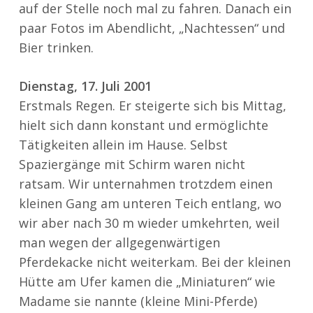
auf der Stelle noch mal zu fahren. Danach ein
paar Fotos im Abendlicht, „Nachtessen“ und
Bier trinken.
Dienstag, 17. Juli 2001
Erstmals Regen. Er steigerte sich bis Mittag,
hielt sich dann konstant und ermöglichte
Tätigkeiten allein im Hause. Selbst
Spaziergänge mit Schirm waren nicht
ratsam. Wir unternahmen trotzdem einen
kleinen Gang am unteren Teich entlang, wo
wir aber nach 30 m wieder umkehrten, weil
man wegen der allgegenwärtigen
Pferdekacke nicht weiterkam. Bei der kleinen
Hütte am Ufer kamen die „Miniaturen“ wie
Madame sie nannte (kleine Mini-Pferde)