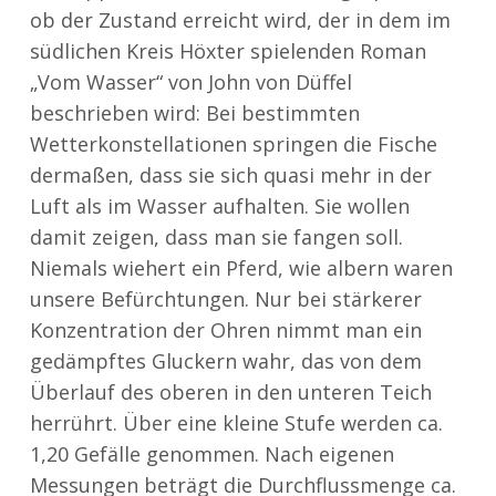
ob der Zustand erreicht wird, der in dem im
südlichen Kreis Höxter spielenden Roman
„Vom Wasser“ von John von Düffel
beschrieben wird: Bei bestimmten
Wetterkonstellationen springen die Fische
dermaßen, dass sie sich quasi mehr in der
Luft als im Wasser aufhalten. Sie wollen
damit zeigen, dass man sie fangen soll.
Niemals wiehert ein Pferd, wie albern waren
unsere Befürchtungen. Nur bei stärkerer
Konzentration der Ohren nimmt man ein
gedämpftes Gluckern wahr, das von dem
Überlauf des oberen in den unteren Teich
herrührt. Über eine kleine Stufe werden ca.
1,20 Gefälle genommen. Nach eigenen
Messungen beträgt die Durchflussmenge ca.