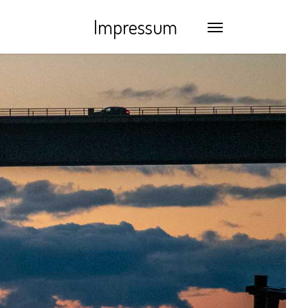
Impressum
Menu