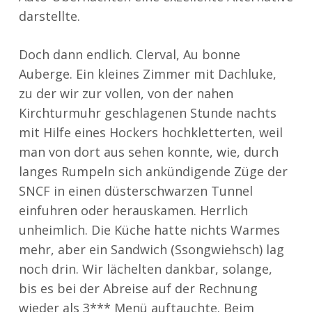
darstellte.
Doch dann endlich. Clerval, Au bonne
Auberge. Ein kleines Zimmer mit Dachluke,
zu der wir zur vollen, von der nahen
Kirchturmuhr geschlagenen Stunde nachts
mit Hilfe eines Hockers hochkletterten, weil
man von dort aus sehen konnte, wie, durch
langes Rumpeln sich ankündigende Züge der
SNCF in einen düsterschwarzen Tunnel
einfuhren oder herauskamen. Herrlich
unheimlich. Die Küche hatte nichts Warmes
mehr, aber ein Sandwich (Ssongwiehsch) lag
noch drin. Wir lächelten dankbar, solange,
bis es bei der Abreise auf der Rechnung
wieder als 3*** Menü auftauchte. Beim