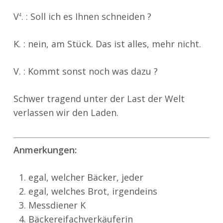
V
. : Soll ich es Ihnen schneiden ?
4
K. : nein, am Stück. Das ist alles, mehr nicht.
V. : Kommt sonst noch was dazu ?
Schwer tragend unter der Last der Welt
verlassen wir den Laden.
Anmerkungen:
egal, welcher Bäcker, jeder
egal, welches Brot, irgendeins
Messdiener K
Bäckereifachverkäuferin