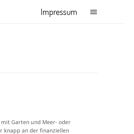
Impressum
Menu
g mit Garten und Meer- oder
r knapp an der finanziellen