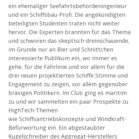
ein ehemaliger Seefahrtsbehördeningenieur
und ein Schiffsbau-Profi. Die angekündigten
beteiligten Studenten traten nicht weiter
hervor. Die Experten brannten für das Thema
und schworen das skeptisch dreinschauende,
im Grunde nur an Bier und Schnittchen
interessierte Publikum ein, wo immer es
gehe, für die Fährlinie und vor allem für die
drei neuen projektierten Schiffe Stimme und
Engagement zu zeigen, vor allem gegenüber
bräsigen Politikern. Im Club ging es maritim
zu und wir sammelten ein paar Prospekte zu
HighTech-Themen
wie Schiffsantriebskonzepte und Windkraft-
Befürwortung ein. Ein abgestaubter
Kugelschreiber des Aggregat-Herstellers