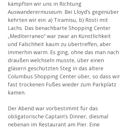
kämpften wir uns in Richtung
Auswanderermuseum. Bei Lloyd’s gegenüber
kehrten wir ein: a) Tiramisu, b) Rösti mit
Lachs. Das benachbarte Shopping Center
„Mediterraneo“ war zwar an Künstlichkeit
und Falschheit kaum zu übertreffen, aber
immerhin warm. Es ging, ohne das man nach
draußen welchseln musste, über einen
gläsern geschützten Steg in das ältere
Columbus Shopping Center über, so dass wir
fast trockenen Fußes wieder zum Parkplatz
kamen.
Der Abend war vorbestimmt für das
obligatorische Captain’s Dinner, diesmal
nebenan im Restaurant am Pier. Eine