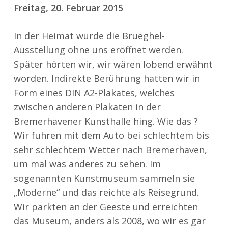
Freitag, 20. Februar 2015
In der Heimat würde die Brueghel-
Ausstellung ohne uns eröffnet werden.
Später hörten wir, wir wären lobend erwähnt
worden. Indirekte Berührung hatten wir in
Form eines DIN A2-Plakates, welches
zwischen anderen Plakaten in der
Bremerhavener Kunsthalle hing. Wie das ?
Wir fuhren mit dem Auto bei schlechtem bis
sehr schlechtem Wetter nach Bremerhaven,
um mal was anderes zu sehen. Im
sogenannten Kunstmuseum sammeln sie
„Moderne“ und das reichte als Reisegrund.
Wir parkten an der Geeste und erreichten
das Museum, anders als 2008, wo wir es gar