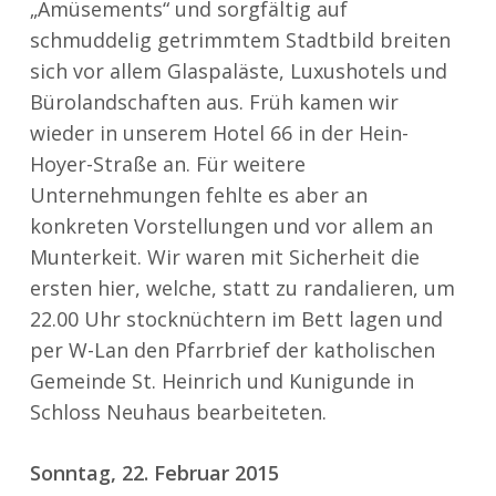
„Amüsements“ und sorgfältig auf
schmuddelig getrimmtem Stadtbild breiten
sich vor allem Glaspaläste, Luxushotels und
Bürolandschaften aus. Früh kamen wir
wieder in unserem Hotel 66 in der Hein-
Hoyer-Straße an. Für weitere
Unternehmungen fehlte es aber an
konkreten Vorstellungen und vor allem an
Munterkeit. Wir waren mit Sicherheit die
ersten hier, welche, statt zu randalieren, um
22.00 Uhr stocknüchtern im Bett lagen und
per W-Lan den Pfarrbrief der katholischen
Gemeinde St. Heinrich und Kunigunde in
Schloss Neuhaus bearbeiteten.
Sonntag, 22. Februar 2015