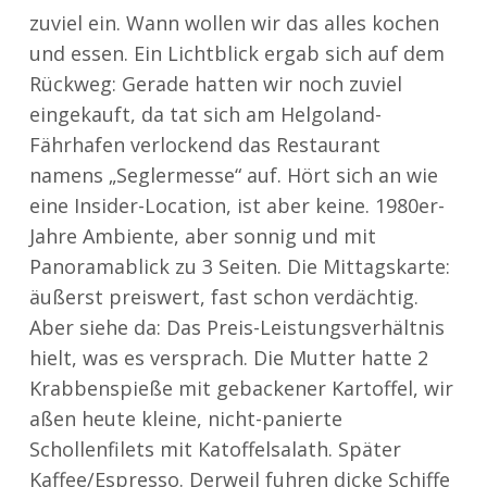
zuviel ein. Wann wollen wir das alles kochen
und essen. Ein Lichtblick ergab sich auf dem
Rückweg: Gerade hatten wir noch zuviel
eingekauft, da tat sich am Helgoland-
Fährhafen verlockend das Restaurant
namens „Seglermesse“ auf. Hört sich an wie
eine Insider-Location, ist aber keine. 1980er-
Jahre Ambiente, aber sonnig und mit
Panoramablick zu 3 Seiten. Die Mittagskarte:
äußerst preiswert, fast schon verdächtig.
Aber siehe da: Das Preis-Leistungsverhältnis
hielt, was es versprach. Die Mutter hatte 2
Krabbenspieße mit gebackener Kartoffel, wir
aßen heute kleine, nicht-panierte
Schollenfilets mit Katoffelsalath. Später
Kaffee/Espresso. Derweil fuhren dicke Schiffe