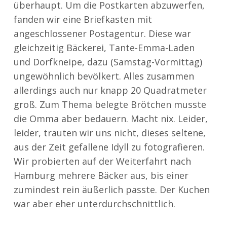
überhaupt. Um die Postkarten abzuwerfen,
fanden wir eine Briefkasten mit
angeschlossener Postagentur. Diese war
gleichzeitig Bäckerei, Tante-Emma-Laden
und Dorfkneipe, dazu (Samstag-Vormittag)
ungewöhnlich bevölkert. Alles zusammen
allerdings auch nur knapp 20 Quadratmeter
groß. Zum Thema belegte Brötchen musste
die Omma aber bedauern. Macht nix. Leider,
leider, trauten wir uns nicht, dieses seltene,
aus der Zeit gefallene Idyll zu fotografieren.
Wir probierten auf der Weiterfahrt nach
Hamburg mehrere Bäcker aus, bis einer
zumindest rein äußerlich passte. Der Kuchen
war aber eher unterdurchschnittlich.