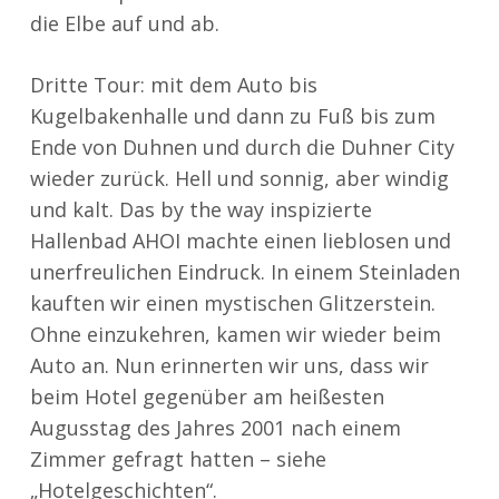
die Elbe auf und ab.
Dritte Tour: mit dem Auto bis
Kugelbakenhalle und dann zu Fuß bis zum
Ende von Duhnen und durch die Duhner City
wieder zurück. Hell und sonnig, aber windig
und kalt. Das by the way inspizierte
Hallenbad AHOI machte einen lieblosen und
unerfreulichen Eindruck. In einem Steinladen
kauften wir einen mystischen Glitzerstein.
Ohne einzukehren, kamen wir wieder beim
Auto an. Nun erinnerten wir uns, dass wir
beim Hotel gegenüber am heißesten
Augusstag des Jahres 2001 nach einem
Zimmer gefragt hatten – siehe
„Hotelgeschichten“.