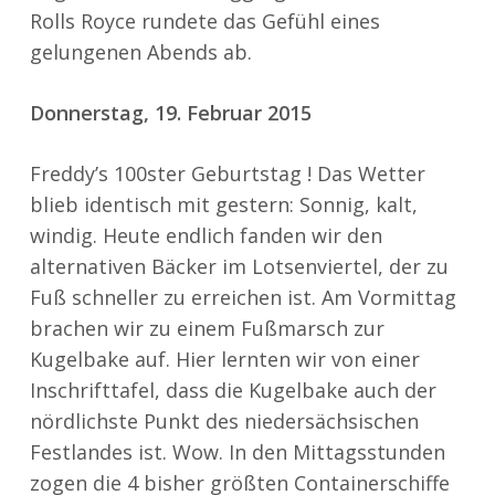
Rolls Royce rundete das Gefühl eines
gelungenen Abends ab.
Donnerstag, 19. Februar 2015
Freddy’s 100ster Geburtstag ! Das Wetter
blieb identisch mit gestern: Sonnig, kalt,
windig. Heute endlich fanden wir den
alternativen Bäcker im Lotsenviertel, der zu
Fuß schneller zu erreichen ist. Am Vormittag
brachen wir zu einem Fußmarsch zur
Kugelbake auf. Hier lernten wir von einer
Inschrifttafel, dass die Kugelbake auch der
nördlichste Punkt des niedersächsischen
Festlandes ist. Wow. In den Mittagsstunden
zogen die 4 bisher größten Containerschiffe