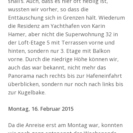
shall’s. Auch, dass es hier oft neblig ist,
wussten wir vorher, so dass die
Enttäuschung sich in Grenzen hält. Wiederum
die Residenz am Yachthafen von Karin
Hamer, aber nicht die Superwohnung 32 in
der Loft-Etage 5 mit Terrassen vorne und
hinten, sondern nur 3. Etage mit Balkon
vorne. Durch die niedrige Höhe können wir,
auch das war bekannt, nicht mehr das
Panorama nach rechts bis zur Hafeneinfahrt
überblicken, sondern nur noch nach links bis
zur Kugelbake.
Montag, 16. Februar 2015
Da die Anreise erst am Montag war, konnten