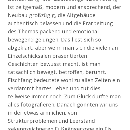
ist zeitgemäß, modern und ansprechend, der
Neubau großzügig, die Altgebäude
authentisch belassen und die Erarbeitung
des Themas packend und emotional
bewegend gelungen. Das liest sich so
abgeklärt, aber wenn man sich die vielen an
Einzelschicksalen präsentierten
Geschichten bewusst macht, ist man
tatsächlich bewegt, betroffen, berührt.
Fischfang bedeutete wohl zu allen Zeiten ein
verdammt hartes Leben und tut dies
teilweise immer noch. Zum Glück durfte man
alles fotografieren. Danach gönnten wir uns
in der etwas ärmlichen, von
Strukturproblemen und Leerstand
gekennzeichneten Fußgängerzone ein Eis.