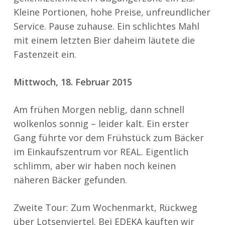
Kleine Portionen, hohe Preise, unfreundlicher
Service. Pause zuhause. Ein schlichtes Mahl
mit einem letzten Bier daheim läutete die
Fastenzeit ein.
Mittwoch, 18. Februar 2015
Am frühen Morgen neblig, dann schnell
wolkenlos sonnig – leider kalt. Ein erster
Gang führte vor dem Frühstück zum Bäcker
im Einkaufszentrum vor REAL. Eigentlich
schlimm, aber wir haben noch keinen
näheren Bäcker gefunden.
Zweite Tour: Zum Wochenmarkt, Rückweg
über Lotsenviertel. Bei EDEKA kauften wir