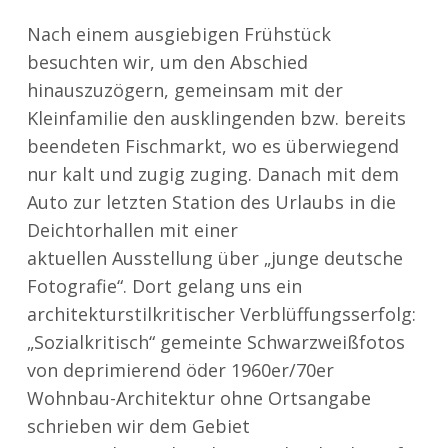
Nach einem ausgiebigen Frühstück
besuchten wir, um den Abschied
hinauszuzögern, gemeinsam mit der
Kleinfamilie den ausklingenden bzw. bereits
beendeten Fischmarkt, wo es überwiegend
nur kalt und zugig zuging. Danach mit dem
Auto zur letzten Station des Urlaubs in die
Deichtorhallen mit einer
aktuellen Ausstellung über „junge deutsche
Fotografie“. Dort gelang uns ein
architekturstilkritischer Verblüffungsserfolg:
„Sozialkritisch“ gemeinte Schwarzweißfotos
von deprimierend öder 1960er/70er
Wohnbau-Architektur ohne Ortsangabe
schrieben wir dem Gebiet