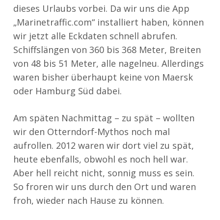
dieses Urlaubs vorbei. Da wir uns die App
„Marinetraffic.com“ installiert haben, können
wir jetzt alle Eckdaten schnell abrufen.
Schiffslängen von 360 bis 368 Meter, Breiten
von 48 bis 51 Meter, alle nagelneu. Allerdings
waren bisher überhaupt keine von Maersk
oder Hamburg Süd dabei.
Am späten Nachmittag – zu spät – wollten
wir den Otterndorf-Mythos noch mal
aufrollen. 2012 waren wir dort viel zu spät,
heute ebenfalls, obwohl es noch hell war.
Aber hell reicht nicht, sonnig muss es sein.
So froren wir uns durch den Ort und waren
froh, wieder nach Hause zu können.