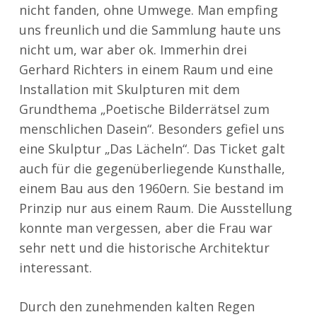
nicht fanden, ohne Umwege. Man empfing
uns freunlich und die Sammlung haute uns
nicht um, war aber ok. Immerhin drei
Gerhard Richters in einem Raum und eine
Installation mit Skulpturen mit dem
Grundthema „Poetische Bilderrätsel zum
menschlichen Dasein“. Besonders gefiel uns
eine Skulptur „Das Lächeln“. Das Ticket galt
auch für die gegenüberliegende Kunsthalle,
einem Bau aus den 1960ern. Sie bestand im
Prinzip nur aus einem Raum. Die Ausstellung
konnte man vergessen, aber die Frau war
sehr nett und die historische Architektur
interessant.
Durch den zunehmenden kalten Regen