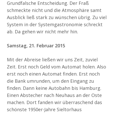
Grundfalsche Entscheidung. Der Fraß
schmeckte nicht und die Atmosphäre samt
Ausblick ließ stark zu wünschen übrig. Zu viel
System in der Systemgastronomie schreckt
ab. Da gehen wir nicht mehr hin.
Samstag, 21. Februar 2015
Mit der Abreise ließen wir uns Zeit, zuviel
Zeit. Erst noch Geld vom Automat holen. Also
erst noch einen Automat finden. Erst noch
die Bank umrunden, um den Eingang zu
finden. Dann keine Autobahn bis Hamburg.
Einen Abstecher nach Neuhaus an der Oste
machen. Dort fanden wir überraschend das
schönste 1950er-Jahre Sieltorhaus