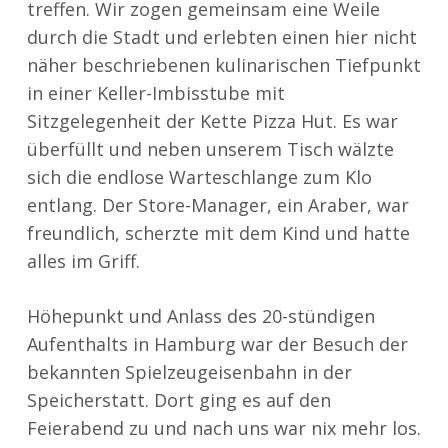
treffen. Wir zogen gemeinsam eine Weile
durch die Stadt und erlebten einen hier nicht
näher beschriebenen kulinarischen Tiefpunkt
in einer Keller-Imbisstube mit
Sitzgelegenheit der Kette Pizza Hut. Es war
überfüllt und neben unserem Tisch wälzte
sich die endlose Warteschlange zum Klo
entlang. Der Store-Manager, ein Araber, war
freundlich, scherzte mit dem Kind und hatte
alles im Griff.
Höhepunkt und Anlass des 20-stündigen
Aufenthalts in Hamburg war der Besuch der
bekannten Spielzeugeisenbahn in der
Speicherstatt. Dort ging es auf den
Feierabend zu und nach uns war nix mehr los.