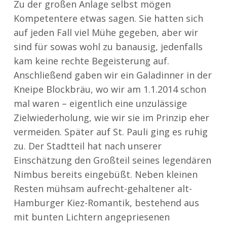
Zu der großen Anlage selbst mögen
Kompetentere etwas sagen. Sie hatten sich
auf jeden Fall viel Mühe gegeben, aber wir
sind für sowas wohl zu banausig, jedenfalls
kam keine rechte Begeisterung auf.
Anschließend gaben wir ein Galadinner in der
Kneipe Blockbräu, wo wir am 1.1.2014 schon
mal waren – eigentlich eine unzulässige
Zielwiederholung, wie wir sie im Prinzip eher
vermeiden. Später auf St. Pauli ging es ruhig
zu. Der Stadtteil hat nach unserer
Einschätzung den Großteil seines legendären
Nimbus bereits eingebüßt. Neben kleinen
Resten mühsam aufrecht-gehaltener alt-
Hamburger Kiez-Romantik, bestehend aus
mit bunten Lichtern angepriesenen