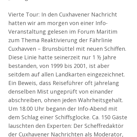
Vierte Tour: In den Cuxhavener Nachricht
hatten wir am morgen von einer Info-
Veranstaltung gelesen im Forum Maritim
zum Thema Reaktivierung der Fährlinie
Cuxhavven – Brunsbüttel mit neuen Schiffen.
Diese Linie hatte seinerzeit nur 1 ½ Jahre
bestanden, von 1999 bis 2001, ist aber
seitdem auf allen Landkarten eingezeichnet.
Ein Beweis, dass Reiseführer oft jahrelang
denselben Mist ungeprüft von einander
abschreiben, ohnen jeden Wahrheitsgehalt.
Um 18.00 Uhr begann der Info-Abend mit
dem Schlag einer Schiffsglocke. Ca. 150 Gäste
lauschten den Experten: Der Scheffredaktör
der Cuxhavener Nachrichten als Moderator,